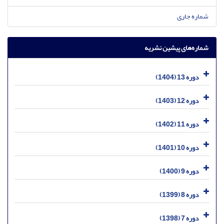
شماره جاری
شماره‌های پیشین نشریه
دوره 13 (1404)
دوره 12 (1403)
دوره 11 (1402)
دوره 10 (1401)
دوره 9 (1400)
دوره 8 (1399)
دوره 7 (1398)