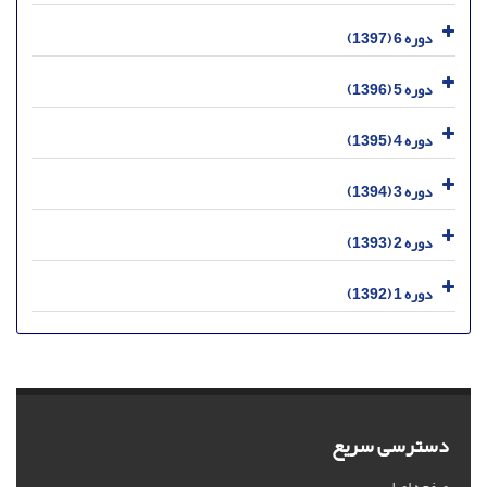
دوره 6 (1397)
دوره 5 (1396)
دوره 4 (1395)
دوره 3 (1394)
دوره 2 (1393)
دوره 1 (1392)
دسترسی سریع
صفحه اصلی