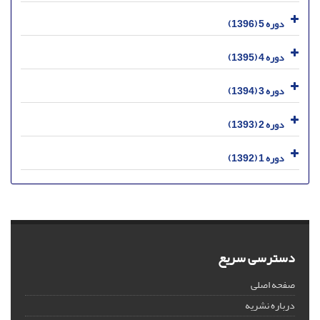
دوره 5 (1396)
دوره 4 (1395)
دوره 3 (1394)
دوره 2 (1393)
دوره 1 (1392)
دسترسی سریع
صفحه اصلی
درباره نشریه