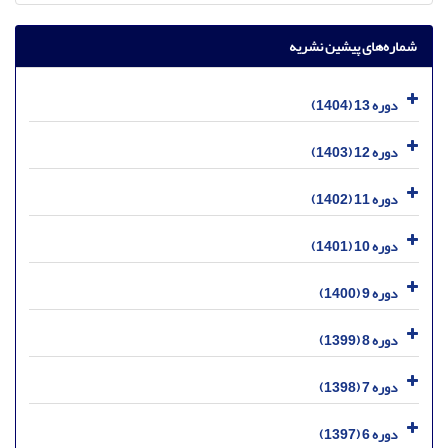
شماره‌های پیشین نشریه
دوره 13 (1404)
دوره 12 (1403)
دوره 11 (1402)
دوره 10 (1401)
دوره 9 (1400)
دوره 8 (1399)
دوره 7 (1398)
دوره 6 (1397)