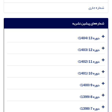
شماره جاری
شماره‌های پیشین نشریه
دوره 13 (1404)
دوره 12 (1403)
دوره 11 (1402)
دوره 10 (1401)
دوره 9 (1400)
دوره 8 (1399)
دوره 7 (1398)