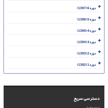
دوره 6 (1397)
دوره 5 (1396)
دوره 4 (1395)
دوره 3 (1394)
دوره 2 (1393)
دوره 1 (1392)
دسترسی سریع
صفحه اصلی