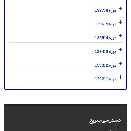
دوره 6 (1397)
دوره 5 (1396)
دوره 4 (1395)
دوره 3 (1394)
دوره 2 (1393)
دوره 1 (1392)
دسترسی سریع
صفحه اصلی