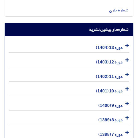
شماره جاری
شماره‌های پیشین نشریه
دوره 13 (1404)
دوره 12 (1403)
دوره 11 (1402)
دوره 10 (1401)
دوره 9 (1400)
دوره 8 (1399)
دوره 7 (1398)