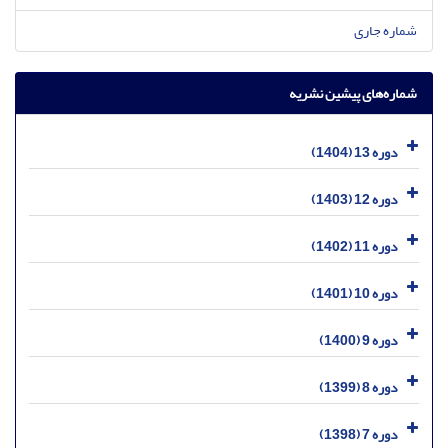
شماره جاری
شماره‌های پیشین نشریه
دوره 13 (1404)
دوره 12 (1403)
دوره 11 (1402)
دوره 10 (1401)
دوره 9 (1400)
دوره 8 (1399)
دوره 7 (1398)