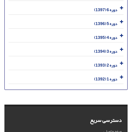
دوره 6 (1397)
دوره 5 (1396)
دوره 4 (1395)
دوره 3 (1394)
دوره 2 (1393)
دوره 1 (1392)
دسترسی سریع
صفحه اصلی