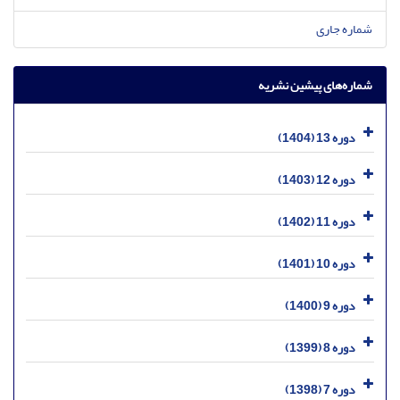
شماره جاری
شماره‌های پیشین نشریه
دوره 13 (1404)
دوره 12 (1403)
دوره 11 (1402)
دوره 10 (1401)
دوره 9 (1400)
دوره 8 (1399)
دوره 7 (1398)