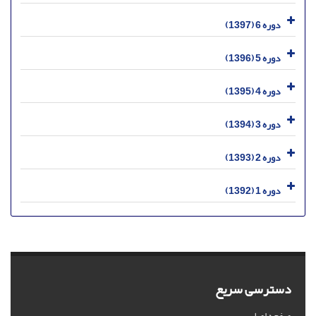
دوره 6 (1397)
دوره 5 (1396)
دوره 4 (1395)
دوره 3 (1394)
دوره 2 (1393)
دوره 1 (1392)
دسترسی سریع
صفحه اصلی