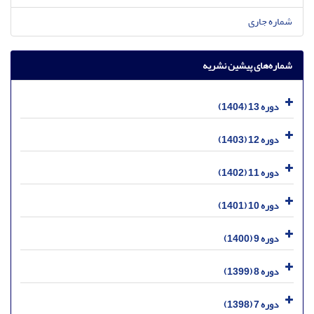
شماره جاری
شماره‌های پیشین نشریه
دوره 13 (1404)
دوره 12 (1403)
دوره 11 (1402)
دوره 10 (1401)
دوره 9 (1400)
دوره 8 (1399)
دوره 7 (1398)