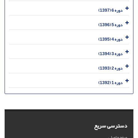
دوره 6 (1397)
دوره 5 (1396)
دوره 4 (1395)
دوره 3 (1394)
دوره 2 (1393)
دوره 1 (1392)
دسترسی سریع
صفحه اصلی