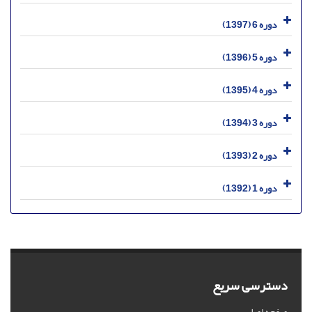
دوره 6 (1397)
دوره 5 (1396)
دوره 4 (1395)
دوره 3 (1394)
دوره 2 (1393)
دوره 1 (1392)
دسترسی سریع
صفحه اصلی