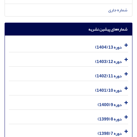
شماره جاری
شماره‌های پیشین نشریه
دوره 13 (1404)
دوره 12 (1403)
دوره 11 (1402)
دوره 10 (1401)
دوره 9 (1400)
دوره 8 (1399)
دوره 7 (1398)