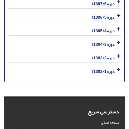
دوره 6 (1397)
دوره 5 (1396)
دوره 4 (1395)
دوره 3 (1394)
دوره 2 (1393)
دوره 1 (1392)
دسترسی سریع
صفحه اصلی