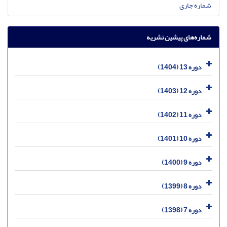
شماره جاری
شماره‌های پیشین نشریه
دوره 13 (1404)
دوره 12 (1403)
دوره 11 (1402)
دوره 10 (1401)
دوره 9 (1400)
دوره 8 (1399)
دوره 7 (1398)