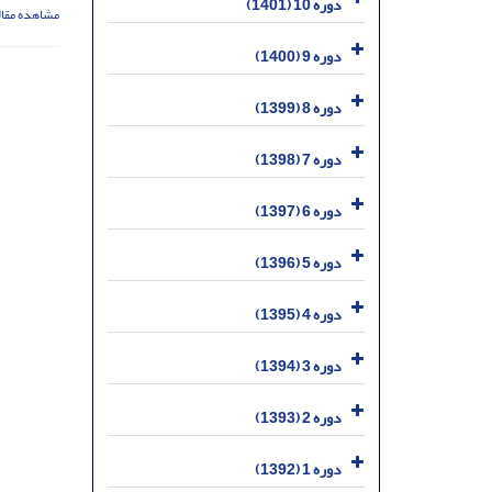
دوره 10 (1401)
مشاهده مقال
دوره 9 (1400)
دوره 8 (1399)
دوره 7 (1398)
دوره 6 (1397)
دوره 5 (1396)
دوره 4 (1395)
دوره 3 (1394)
دوره 2 (1393)
دوره 1 (1392)