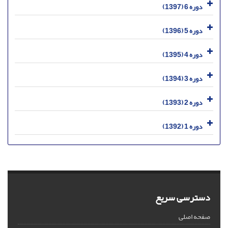
دوره 6 (1397)
دوره 5 (1396)
دوره 4 (1395)
دوره 3 (1394)
دوره 2 (1393)
دوره 1 (1392)
دسترسی سریع
صفحه اصلی