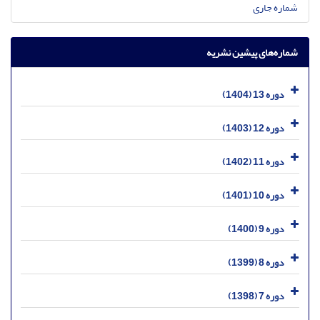
شماره جاری
شماره‌های پیشین نشریه
دوره 13 (1404)
دوره 12 (1403)
دوره 11 (1402)
دوره 10 (1401)
دوره 9 (1400)
دوره 8 (1399)
دوره 7 (1398)