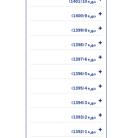
دوره 10 (1401)
دوره 9 (1400)
دوره 8 (1399)
دوره 7 (1398)
دوره 6 (1397)
دوره 5 (1396)
دوره 4 (1395)
دوره 3 (1394)
دوره 2 (1393)
دوره 1 (1392)