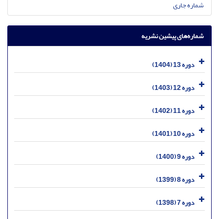
شماره جاری
شماره‌های پیشین نشریه
دوره 13 (1404)
دوره 12 (1403)
دوره 11 (1402)
دوره 10 (1401)
دوره 9 (1400)
دوره 8 (1399)
دوره 7 (1398)