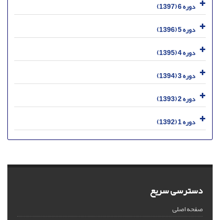
دوره 6 (1397)
دوره 5 (1396)
دوره 4 (1395)
دوره 3 (1394)
دوره 2 (1393)
دوره 1 (1392)
دسترسی سریع
صفحه اصلی