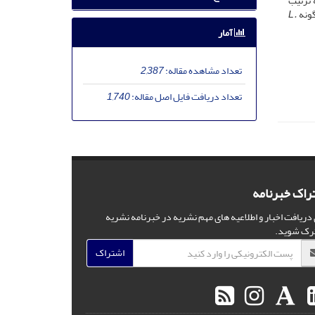
 ترتیب
ونه
L.
آمار
تعداد مشاهده مقاله:
2,387
تعداد دریافت فایل اصل مقاله:
1,740
راک خبرنامه
 دریافت اخبار و اطلاعیه های مهم نشریه در خبرنامه نشریه
رک شوید.
اشتراک