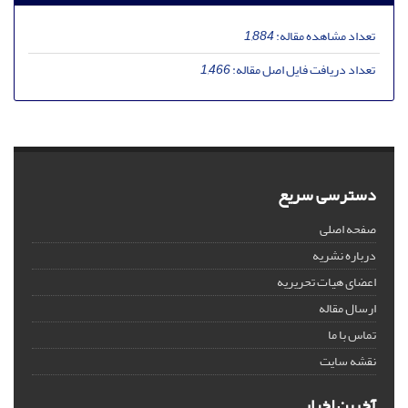
تعداد مشاهده مقاله:
1,884
تعداد دریافت فایل اصل مقاله:
1,466
دسترسی سریع
صفحه اصلی
درباره نشریه
اعضای هیات تحریریه
ارسال مقاله
تماس با ما
نقشه سایت
آخرین اخبار