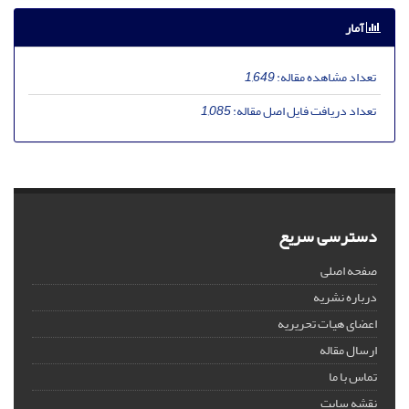
آمار
تعداد مشاهده مقاله:
1,649
تعداد دریافت فایل اصل مقاله:
1,085
دسترسی سریع
صفحه اصلی
درباره نشریه
اعضای هیات تحریریه
ارسال مقاله
تماس با ما
نقشه سایت