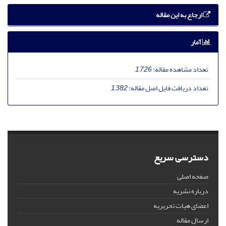
ارجاع به این مقاله
آمار
تعداد مشاهده مقاله:
1,726
تعداد دریافت فایل اصل مقاله:
1,382
دسترسی سریع
صفحه اصلی
درباره نشریه
اعضای هیات تحریریه
ارسال مقاله