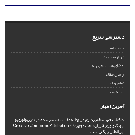
دسترسی سریع
صفحه اصلی
درباره نشریه
اعضای هیات تحریریه
ارسال مقاله
تماس با ما
نقشه سایت
آخرین اخبار
اطلاعات حق نسخه‌برداری مربوط به مقالات منتشر شده در «فیزیولوژی و
بیوتکنولوژی آبزیان» تحت مجوز Creative Commons Attribution 4.0
بین‌المللی رایگان است.