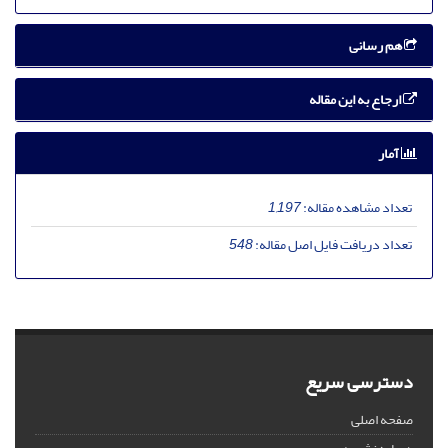
هم رسانی
ارجاع به این مقاله
آمار
تعداد مشاهده مقاله:
1,197
تعداد دریافت فایل اصل مقاله:
548
دسترسی سریع
صفحه اصلی