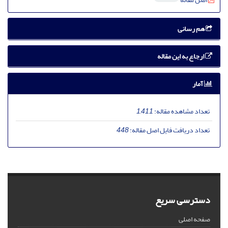
هم رسانی
ارجاع به این مقاله
آمار
تعداد مشاهده مقاله:
1,411
تعداد دریافت فایل اصل مقاله:
448
دسترسی سریع
صفحه اصلی