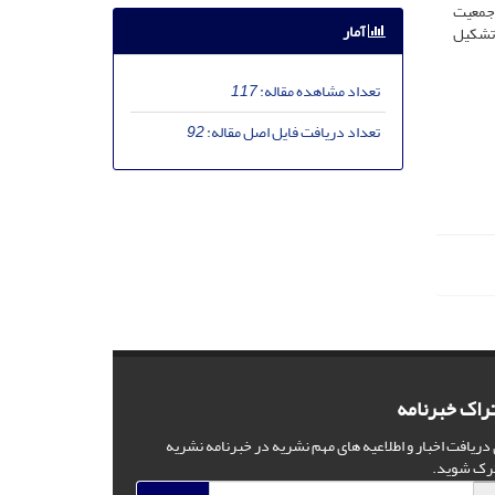
ر جمعیت
آمار
ش تشکیل
تعداد مشاهده مقاله:
117
تعداد دریافت فایل اصل مقاله:
92
راک خبرنامه
 دریافت اخبار و اطلاعیه های مهم نشریه در خبرنامه نشریه
رک شوید.