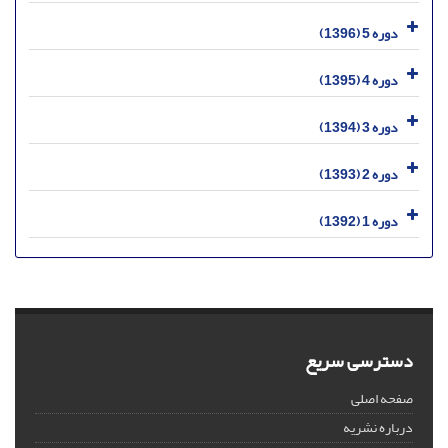
دوره 5 (1396)
دوره 4 (1395)
دوره 3 (1394)
دوره 2 (1393)
دوره 1 (1392)
دسترسی سریع
صفحه اصلی
درباره نشریه