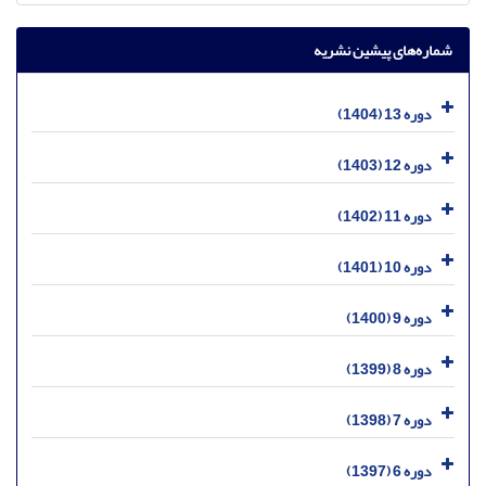
شماره‌های پیشین نشریه
دوره 13 (1404)
دوره 12 (1403)
دوره 11 (1402)
دوره 10 (1401)
دوره 9 (1400)
دوره 8 (1399)
دوره 7 (1398)
دوره 6 (1397)