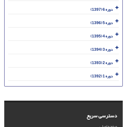
دوره 6 (1397)
دوره 5 (1396)
دوره 4 (1395)
دوره 3 (1394)
دوره 2 (1393)
دوره 1 (1392)
دسترسی سریع
صفحه اصلی