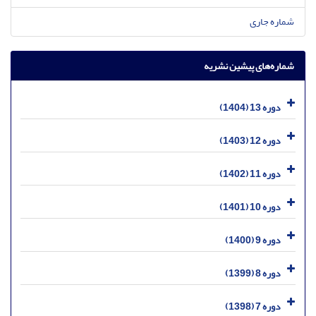
شماره جاری
شماره‌های پیشین نشریه
دوره 13 (1404)
دوره 12 (1403)
دوره 11 (1402)
دوره 10 (1401)
دوره 9 (1400)
دوره 8 (1399)
دوره 7 (1398)