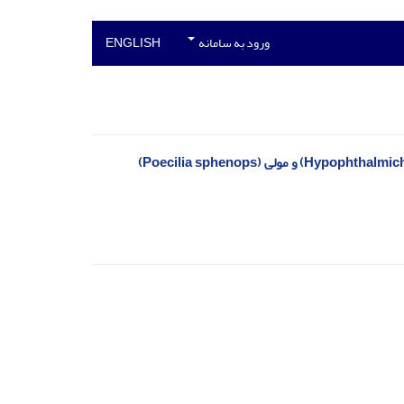
ورود به سامانه
ENGLISH