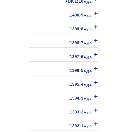
دوره 10 (1401)
دوره 9 (1400)
دوره 8 (1399)
دوره 7 (1398)
دوره 6 (1397)
دوره 5 (1396)
دوره 4 (1395)
دوره 3 (1394)
دوره 2 (1393)
دوره 1 (1392)