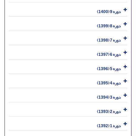
دوره 9 (1400)
دوره 8 (1399)
دوره 7 (1398)
دوره 6 (1397)
دوره 5 (1396)
دوره 4 (1395)
دوره 3 (1394)
دوره 2 (1393)
دوره 1 (1392)