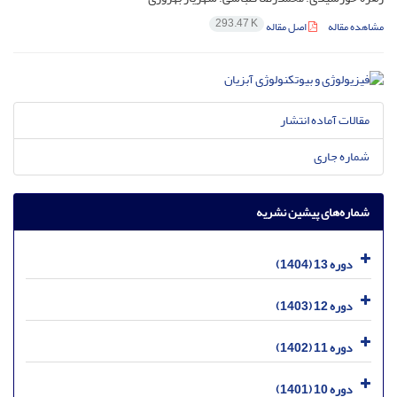
293.47 K
مشاهده مقاله
اصل مقاله
مقالات آماده انتشار
شماره جاری
شماره‌های پیشین نشریه
دوره 13 (1404)
دوره 12 (1403)
دوره 11 (1402)
دوره 10 (1401)