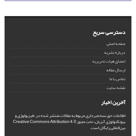
دسترسی سریع
صفحه اصلی
درباره نشریه
اعضای هیات تحریریه
ارسال مقاله
تماس با ما
نقشه سایت
آخرین اخبار
اطلاعات حق نسخه‌برداری مربوط به مقالات منتشر شده در «فیزیولوژی و
بیوتکنولوژی آبزیان» تحت مجوز Creative Commons Attribution 4.0
بین‌المللی رایگان است.