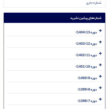
شماره جاری
شماره‌های پیشین نشریه
دوره 13 (1404)
دوره 12 (1403)
دوره 11 (1402)
دوره 10 (1401)
دوره 9 (1400)
دوره 8 (1399)
دوره 7 (1398)