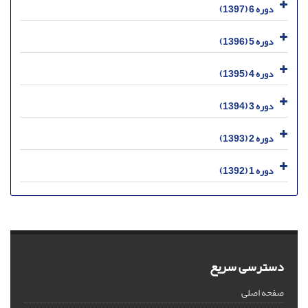
دوره 6 (1397)
دوره 5 (1396)
دوره 4 (1395)
دوره 3 (1394)
دوره 2 (1393)
دوره 1 (1392)
دسترسی سریع
صفحه اصلی