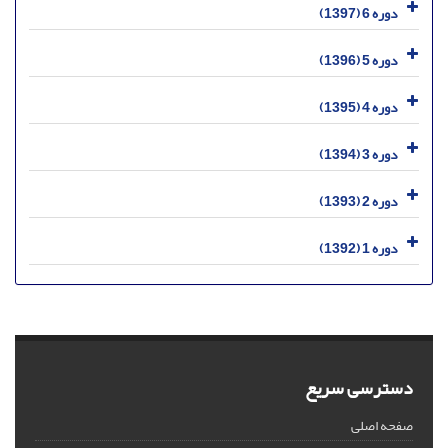
دوره 6 (1397)
دوره 5 (1396)
دوره 4 (1395)
دوره 3 (1394)
دوره 2 (1393)
دوره 1 (1392)
دسترسی سریع
صفحه اصلی