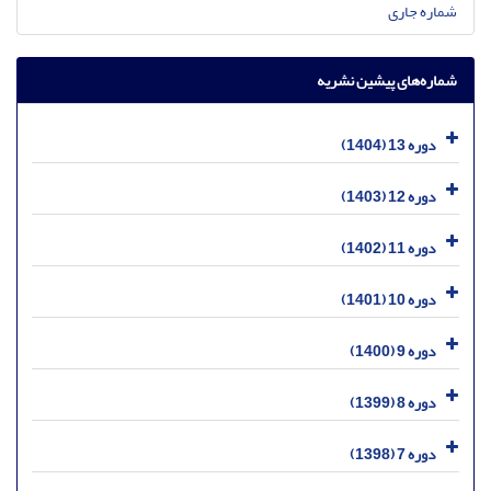
شماره جاری
شماره‌های پیشین نشریه
دوره 13 (1404)
دوره 12 (1403)
دوره 11 (1402)
دوره 10 (1401)
دوره 9 (1400)
دوره 8 (1399)
دوره 7 (1398)