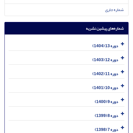
شماره جاری
شماره‌های پیشین نشریه
دوره 13 (1404)
دوره 12 (1403)
دوره 11 (1402)
دوره 10 (1401)
دوره 9 (1400)
دوره 8 (1399)
دوره 7 (1398)