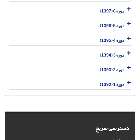
دوره 6 (1397)
دوره 5 (1396)
دوره 4 (1395)
دوره 3 (1394)
دوره 2 (1393)
دوره 1 (1392)
دسترسی سریع
صفحه اصلی