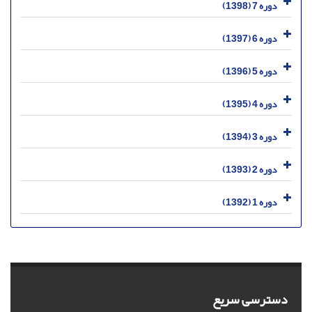
دوره 7 (1398)
دوره 6 (1397)
دوره 5 (1396)
دوره 4 (1395)
دوره 3 (1394)
دوره 2 (1393)
دوره 1 (1392)
دسترسی سریع