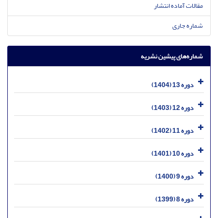
مقالات آماده انتشار
شماره جاری
شماره‌های پیشین نشریه
دوره 13 (1404)
دوره 12 (1403)
دوره 11 (1402)
دوره 10 (1401)
دوره 9 (1400)
دوره 8 (1399)