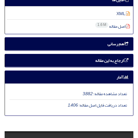
XML
1.6 M
اصل مقاله
هم رسانی
ارجاع به این مقاله
آمار
تعداد مشاهده مقاله:
3,882
تعداد دریافت فایل اصل مقاله:
1,406