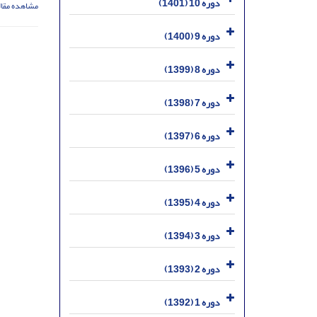
دوره 10 (1401)
مشاهده مقال
دوره 9 (1400)
دوره 8 (1399)
دوره 7 (1398)
دوره 6 (1397)
دوره 5 (1396)
دوره 4 (1395)
دوره 3 (1394)
دوره 2 (1393)
دوره 1 (1392)