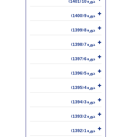
دوره 10 (1401)
دوره 9 (1400)
دوره 8 (1399)
دوره 7 (1398)
دوره 6 (1397)
دوره 5 (1396)
دوره 4 (1395)
دوره 3 (1394)
دوره 2 (1393)
دوره 1 (1392)