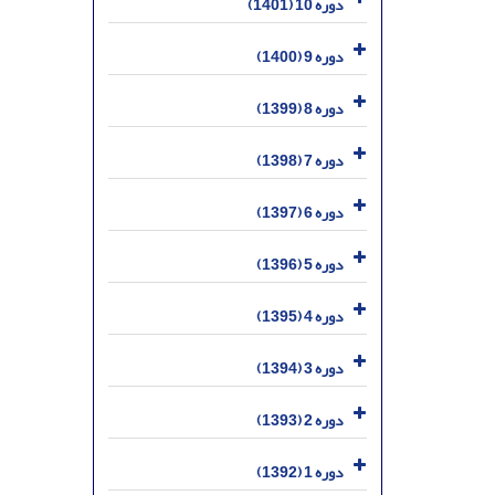
دوره 10 (1401)
دوره 9 (1400)
دوره 8 (1399)
دوره 7 (1398)
دوره 6 (1397)
دوره 5 (1396)
دوره 4 (1395)
دوره 3 (1394)
دوره 2 (1393)
دوره 1 (1392)