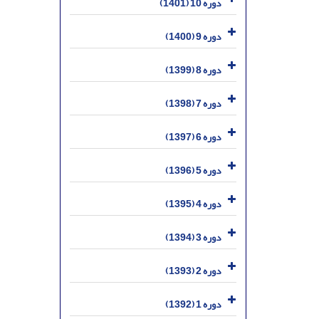
دوره 10 (1401)
دوره 9 (1400)
دوره 8 (1399)
دوره 7 (1398)
دوره 6 (1397)
دوره 5 (1396)
دوره 4 (1395)
دوره 3 (1394)
دوره 2 (1393)
دوره 1 (1392)