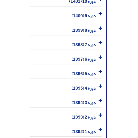
دوره 10 (1401)
دوره 9 (1400)
دوره 8 (1399)
دوره 7 (1398)
دوره 6 (1397)
دوره 5 (1396)
دوره 4 (1395)
دوره 3 (1394)
دوره 2 (1393)
دوره 1 (1392)