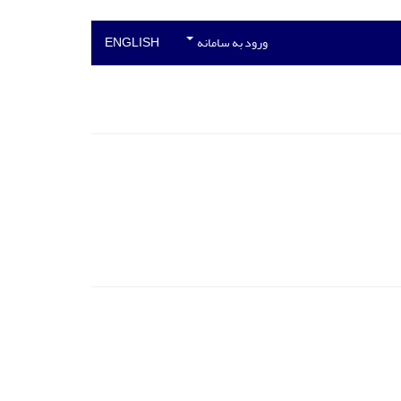
ورود به سامانه
ENGLISH