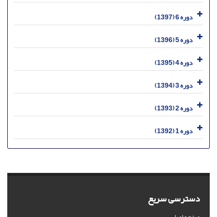
دوره 6 (1397)
دوره 5 (1396)
دوره 4 (1395)
دوره 3 (1394)
دوره 2 (1393)
دوره 1 (1392)
دسترسی سریع
صفحه اصلی