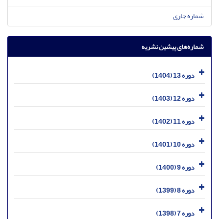
شماره جاری
شماره‌های پیشین نشریه
دوره 13 (1404)
دوره 12 (1403)
دوره 11 (1402)
دوره 10 (1401)
دوره 9 (1400)
دوره 8 (1399)
دوره 7 (1398)