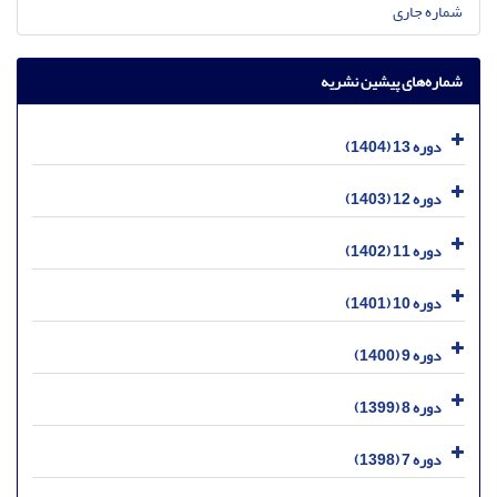
شماره جاری
شماره‌های پیشین نشریه
دوره 13 (1404)
دوره 12 (1403)
دوره 11 (1402)
دوره 10 (1401)
دوره 9 (1400)
دوره 8 (1399)
دوره 7 (1398)