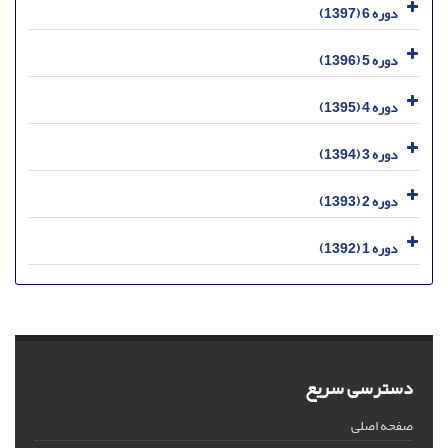
دوره 6 (1397)
دوره 5 (1396)
دوره 4 (1395)
دوره 3 (1394)
دوره 2 (1393)
دوره 1 (1392)
دسترسی سریع
صفحه اصلی