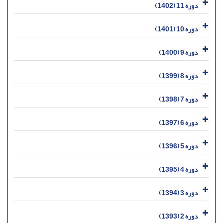
دوره 11 (1402)
دوره 10 (1401)
دوره 9 (1400)
دوره 8 (1399)
دوره 7 (1398)
دوره 6 (1397)
دوره 5 (1396)
دوره 4 (1395)
دوره 3 (1394)
دوره 2 (1393)