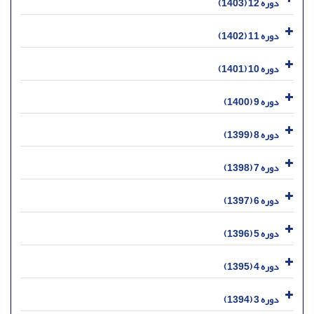
دوره 12 (1403)
دوره 11 (1402)
دوره 10 (1401)
دوره 9 (1400)
دوره 8 (1399)
دوره 7 (1398)
دوره 6 (1397)
دوره 5 (1396)
دوره 4 (1395)
دوره 3 (1394)