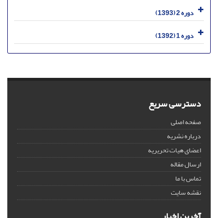
دوره 2 (1393)
دوره 1 (1392)
دسترسی سریع
صفحه اصلی
درباره نشریه
اعضای هیات تحریریه
ارسال مقاله
تماس با ما
نقشه سایت
آخرین اخبار