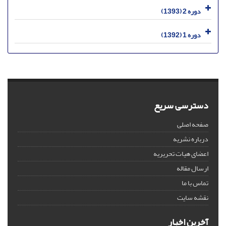
دوره 2 (1393)
دوره 1 (1392)
دسترسی سریع
صفحه اصلی
درباره نشریه
اعضای هیات تحریریه
ارسال مقاله
تماس با ما
نقشه سایت
آخرین اخبار