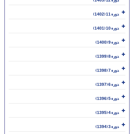
دوره 11 (1402)
دوره 10 (1401)
دوره 9 (1400)
دوره 8 (1399)
دوره 7 (1398)
دوره 6 (1397)
دوره 5 (1396)
دوره 4 (1395)
دوره 3 (1394)