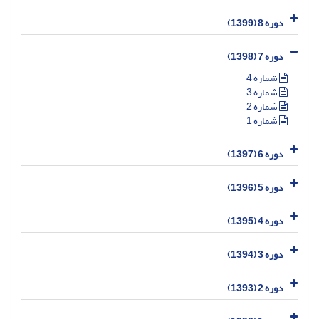
دوره 8 (1399)
دوره 7 (1398)
شماره 4
شماره 3
شماره 2
شماره 1
دوره 6 (1397)
دوره 5 (1396)
دوره 4 (1395)
دوره 3 (1394)
دوره 2 (1393)