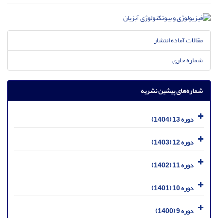
مقالات آماده انتشار
شماره جاری
شماره‌های پیشین نشریه
دوره 13 (1404)
دوره 12 (1403)
دوره 11 (1402)
دوره 10 (1401)
دوره 9 (1400)